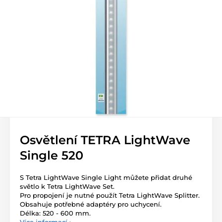
Osvětlení TETRA LightWave
Single 520
S Tetra LightWave Single Light můžete přidat druhé
světlo k Tetra LightWave Set.
Pro propojení je nutné použít Tetra LightWave Splitter.
Obsahuje potřebné adaptéry pro uchycení.
Délka: 520 - 600 mm.