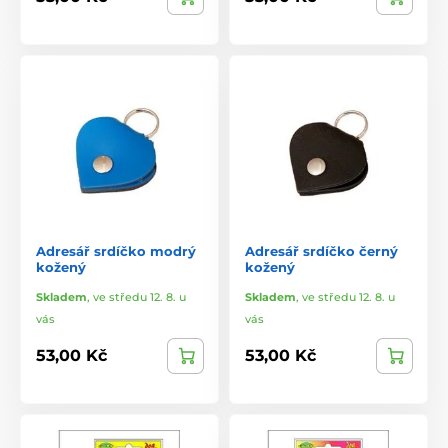
Adresář srdíčko modrý
Adresář srdíčko černý
kožený
kožený
Skladem
,
ve středu 12. 8. u
Skladem
,
ve středu 12. 8. u
vás
vás
53,00 Kč
53,00 Kč