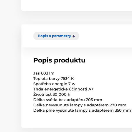
Popis a parametry
Popis produktu
Jas 603 lm
Teplota barvy 7534 K
Spotřeba energie 7 w
Třída energetické účinnosti A+
Životnost 30 000 h
Délka světla bez adaptéru 205 mm
Délka nevysunuté lampy s adaptérem 270 mm
Délka plně vysunuté lampy s adaptérem 350 mm