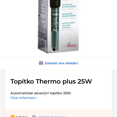
Zobrazit více obrázků
Topítko Thermo plus 25W
Automatické akvarijní topítko 25W.
Více informací ›