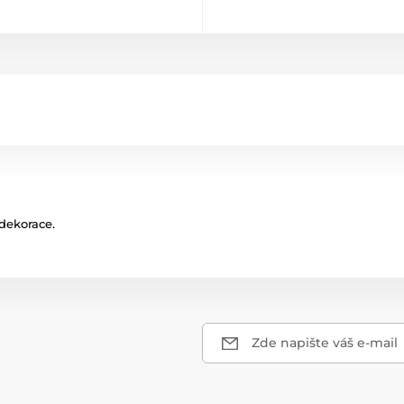
dekorace.
Zde napište váš e-mail