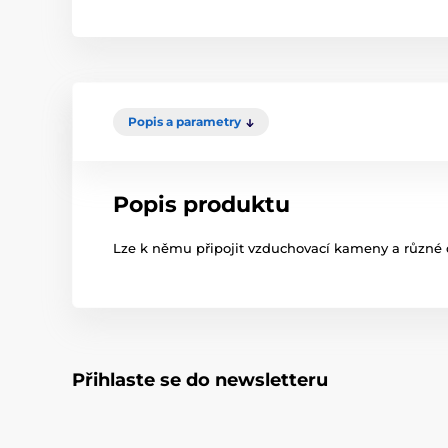
Popis a parametry
Popis produktu
Lze k němu připojit vzduchovací kameny a různé 
Přihlaste se do newsletteru