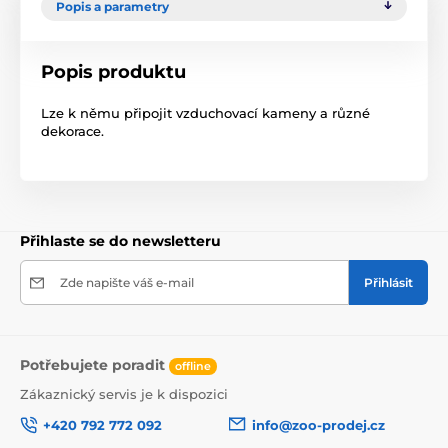
Popis a parametry
Popis produktu
Lze k němu připojit vzduchovací kameny a různé
dekorace.
Přihlaste se do newsletteru
Zde napište váš e-mail
Přihlásit
Potřebujete poradit
offline
Zákaznický servis je k dispozici
+420 792 772 092
info@zoo-prodej.cz