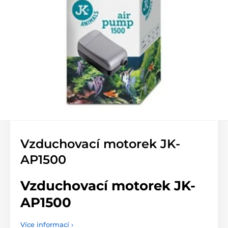
Vzduchovací motorek JK-
AP1500
Vzduchovací motorek JK-
AP1500
Více informací ›