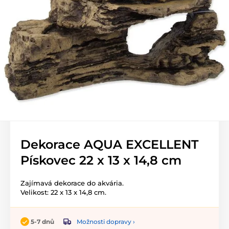
Dekorace AQUA EXCELLENT
Pískovec 22 x 13 x 14,8 cm
Zajímavá dekorace do akvária.
Velikost: 22 x 13 x 14,8 cm.
Možnosti dopravy ›
5-7 dnů