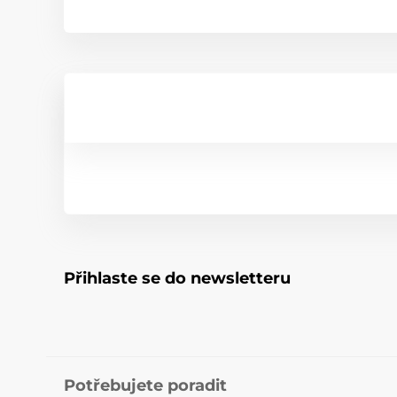
Přihlaste se do newsletteru
Potřebujete poradit