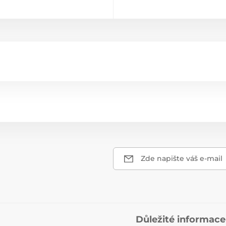
Zde napište váš e-mail
Důležité informace