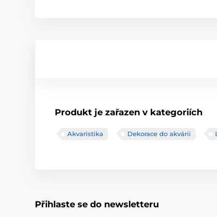
Produkt je zařazen v kategoriích
Akvaristika
Dekorace do akvárii
Přihlaste se do newsletteru