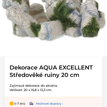
Dekorace AQUA EXCELLENT
Středověké ruiny 20 cm
Zajímavá dekorace do akvária.
Velikost: 20 x 15,8 x 12,3 cm.
Možnosti dopravy ›
5-7 dnů