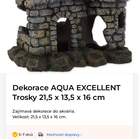
Dekorace AQUA EXCELLENT
Trosky 21,5 x 13,5 x 16 cm
Zajímavá dekorace do akvária.
Velikost: 21,5 x 13,5 x 16 cm.
Možnosti dopravy ›
5-7 dnů