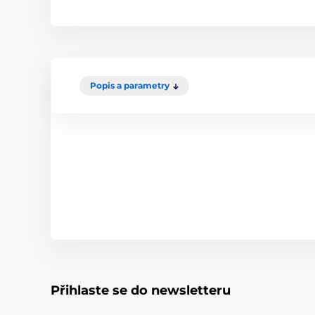
Popis a parametry
Přihlaste se do newsletteru