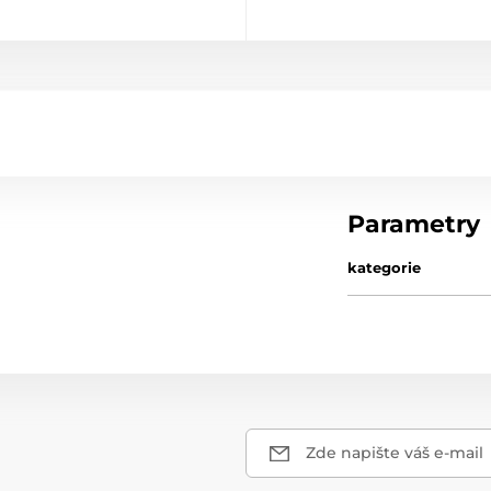
Parametry
kategorie
Zde napište váš e-mail