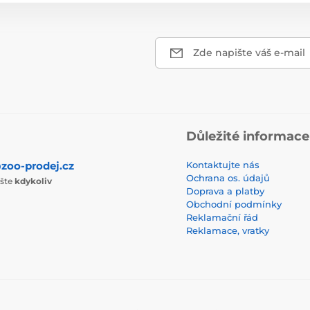
Zde napište váš e-mail
Důležité informace
zoo-prodej.cz
Kontaktujte nás
Ochrana os. údajů
ište
kdykoliv
Doprava a platby
Obchodní podmínky
Reklamační řád
Reklamace, vratky