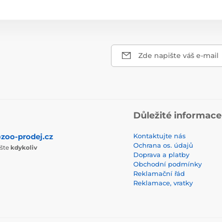
Zde napište váš e-mail
Důležité informace
zoo-prodej.cz
Kontaktujte nás
Ochrana os. údajů
ište
kdykoliv
Doprava a platby
Obchodní podmínky
Reklamační řád
Reklamace, vratky