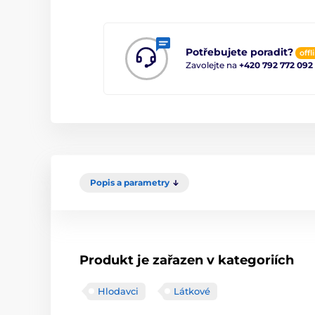
Potřebujete poradit?
offl
Zavolejte na
+420 792 772 092
Popis a parametry
Produkt je zařazen v kategoriích
Hlodavci
Látkové