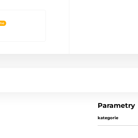
ine
Parametry
kategorie