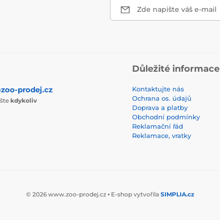
Zde napište váš e-mail
Důležité informace
zoo-prodej.cz
Kontaktujte nás
Ochrana os. údajů
ište
kdykoliv
Doprava a platby
Obchodní podmínky
Reklamační řád
Reklamace, vratky
© 2026 www.zoo-prodej.cz ⦁ E-shop vytvořila
SIMPLIA.cz