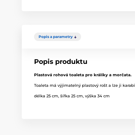
Popis a parametry
Popis produktu
Plastová rohová toaleta pro králíky a morčata.
Toaleta má výjimatelný plastový rošt a lze ji karab
délka 25 cm, šířka 25 cm, výška 34 cm