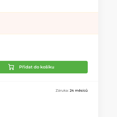
Přidat do košíku
Záruka:
24 měsíců