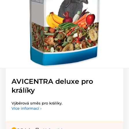
AVICENTRA deluxe pro
králíky
Výběrová směs pro králíky.
Více informací ›