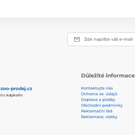
Zde napište váš e-mail
Důležité informace
zoo-prodej.cz
Kontaktujte nás
Ochrana os. údajů
ište
kdykoliv
Doprava a platby
Obchodní podmínky
Reklamační řád
Reklamace, vratky