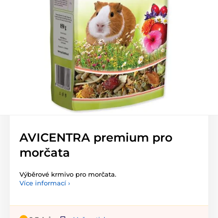
AVICENTRA premium pro
morčata
Výběrové krmivo pro morčata.
Více informací ›