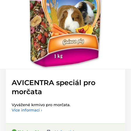
AVICENTRA speciál pro
morčata
Vyvážené krmivo pro morčata.
Více informací ›