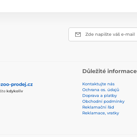
Zde napište váš e-mail
Důležité informace
zoo-prodej.cz
Kontaktujte nás
Ochrana os. údajů
ište
kdykoliv
Doprava a platby
Obchodní podmínky
Reklamační řád
Reklamace, vratky