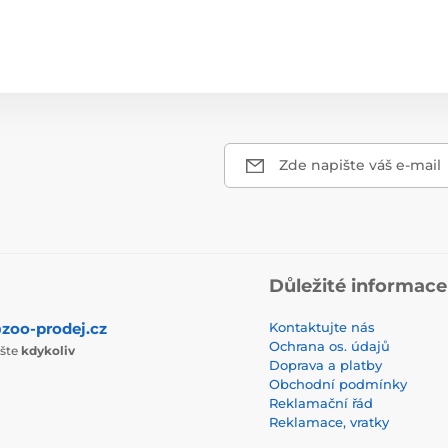
Zde napište váš e-mail
Důležité informace
zoo-prodej.cz
Kontaktujte nás
Ochrana os. údajů
ište
kdykoliv
Doprava a platby
Obchodní podmínky
Reklamační řád
Reklamace, vratky