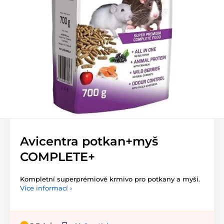
Avicentra potkan+myš
COMPLETE+
Kompletní superprémiové krmivo pro potkany a myši.
Více informací ›