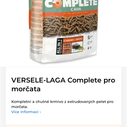
VERSELE-LAGA Complete pro
morčata
Kompletní a chutné krmivo z extrudovaných pelet pro
morčata.
Více informací ›