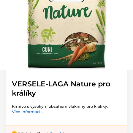
VERSELE-LAGA Nature pro
králíky
Krmivo s vysokým obsahem vlákniny pro králíky.
Více informací ›