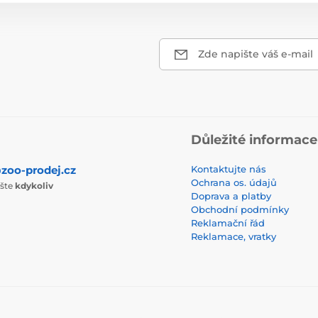
Zde napište váš e-mail
Důležité informace
zoo-prodej.cz
Kontaktujte nás
Ochrana os. údajů
ište
kdykoliv
Doprava a platby
Obchodní podmínky
Reklamační řád
Reklamace, vratky