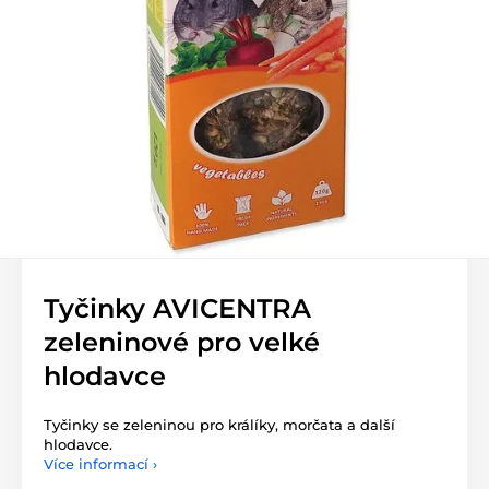
Tyčinky AVICENTRA
zeleninové pro velké
hlodavce
Tyčinky se zeleninou pro králíky, morčata a další
hlodavce.
Více informací ›