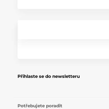
Přihlaste se do newsletteru
Potřebujete poradit