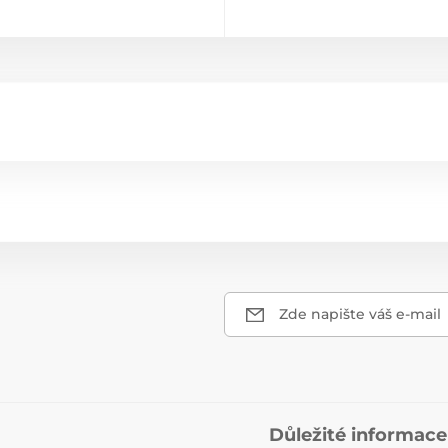
Zde napište váš e-mail
Důležité informace