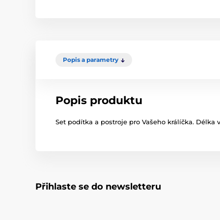
Popis a parametry
Popis produktu
Set podítka a postroje pro Vašeho králíčka. Délka
Přihlaste se do newsletteru