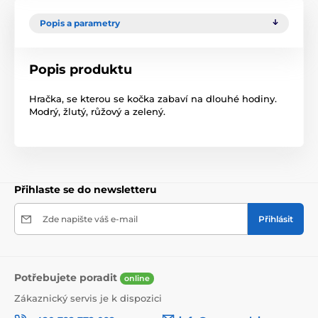
Popis a parametry
Popis produktu
Hračka, se kterou se kočka zabaví na dlouhé hodiny.
Modrý, žlutý, růžový a zelený.
Přihlaste se do newsletteru
Zde napište váš e-mail
Přihlásit
Potřebujete poradit
online
Zákaznický servis je k dispozici