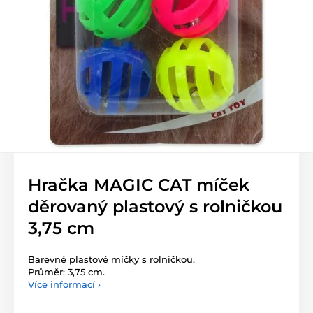
Hračka MAGIC CAT míček
děrovaný plastový s rolničkou
3,75 cm
Barevné plastové míčky s rolničkou.
Průměr: 3,75 cm.
Více informací ›