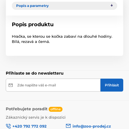
Popis a parametry
Popis produktu
Hračka, se kterou se kočka zabaví na dlouhé hodiny.
Bílá, rezavá a černá.
Přihlaste se do newsletteru
Zde napište váš e-mail
Přihlásit
Potřebujete poradit
offline
Zákaznický servis je k dispozici
+420 792 772 092
info@zoo-prodej.cz