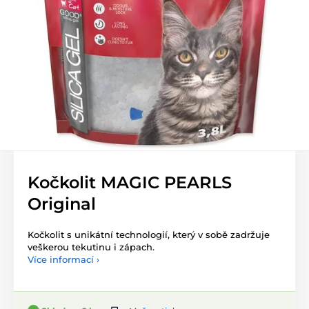
Kočkolit MAGIC PEARLS
Original
Kočkolit s unikátní technologií, který v sobě zadržuje
veškerou tekutinu i zápach.
Více informací ›