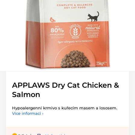
APPLAWS Dry Cat Chicken &
Salmon
Hypoalergenní krmivo s kuřecím masem a lososem.
Více informací ›