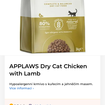
APPLAWS Dry Cat Chicken
with Lamb
Hypoalergenní krmivo s kuřecím a jehněčím masem.
Více informací ›