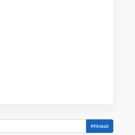
Přihlásit