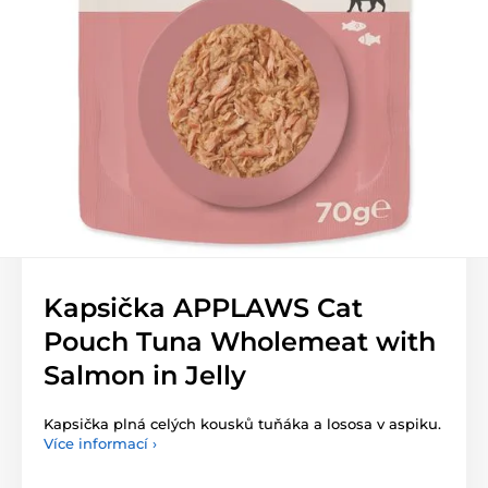
Kapsička APPLAWS Cat
Pouch Tuna Wholemeat with
Salmon in Jelly
Kapsička plná celých kousků tuňáka a lososa v aspiku.
Více informací ›