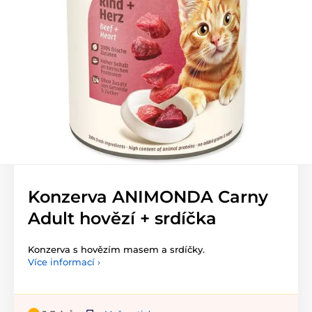
Konzerva ANIMONDA Carny
Adult hovězí + srdíčka
Konzerva s hovězím masem a srdíčky.
Více informací ›