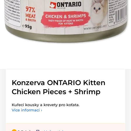
Konzerva ONTARIO Kitten
Chicken Pieces + Shrimp
Kuřecí kousky a krevety pro koťata.
Více informací ›