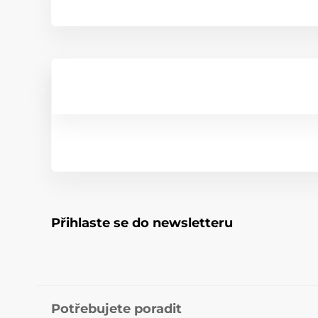
Přihlaste se do newsletteru
Potřebujete poradit