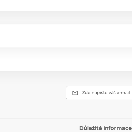
Zde napište váš e-mail
Důležité informace