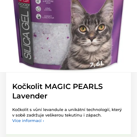
Kočkolit MAGIC PEARLS
Lavender
Kočkolit s vůní levandule a unikátní technologií, který
v sobě zadržuje veškerou tekutinu i zápach.
Více informací ›