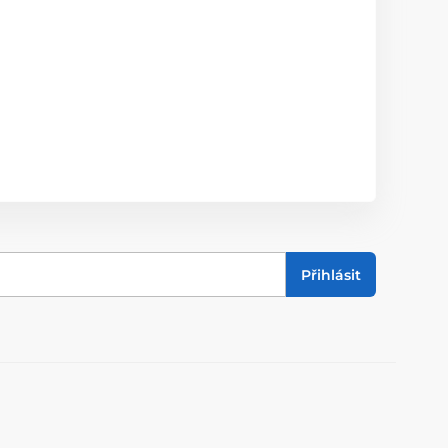
Přihlásit