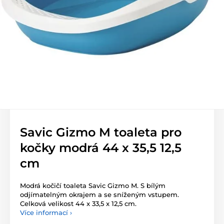
Savic Gizmo M toaleta pro
kočky modrá 44 x 35,5 12,5
cm
Modrá kočičí toaleta Savic Gizmo M. S bílým
odjímatelným okrajem a se sníženým vstupem.
Celková velikost 44 x 33,5 x 12,5 cm.
Více informací ›