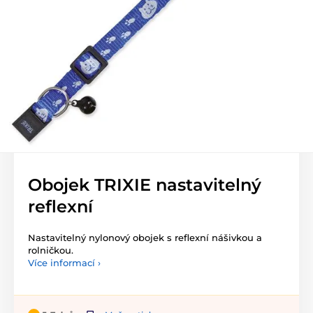
Obojek TRIXIE nastavitelný
reflexní
Nastavitelný nylonový obojek s reflexní nášivkou a
rolničkou.
Více informací ›