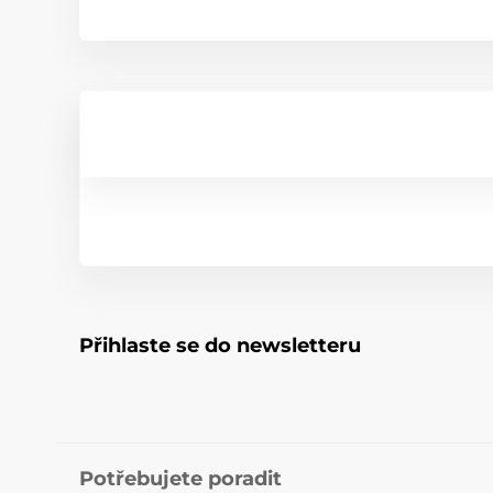
Přihlaste se do newsletteru
Potřebujete poradit