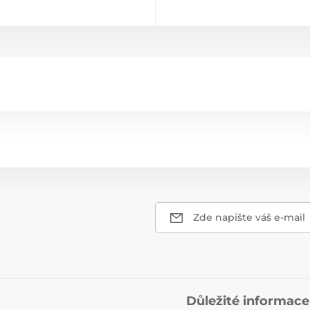
Zde napište váš e-mail
Důležité informace