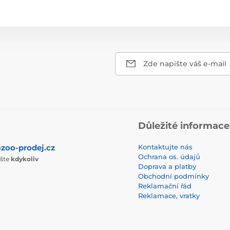
Zde napište váš e-mail
Důležité informace
zoo-prodej.cz
Kontaktujte nás
Ochrana os. údajů
ište
kdykoliv
Doprava a platby
Obchodní podmínky
Reklamační řád
Reklamace, vratky