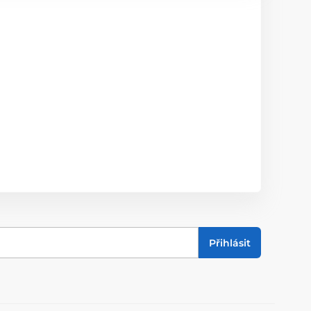
Přihlásit