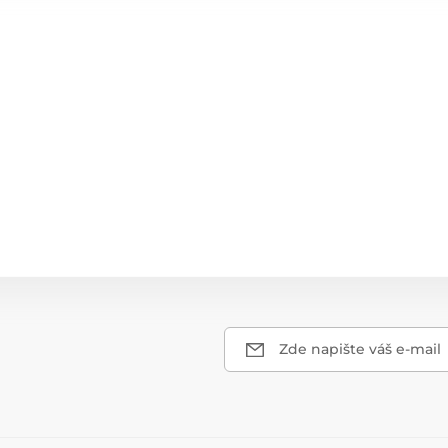
Zde napište váš e-mail