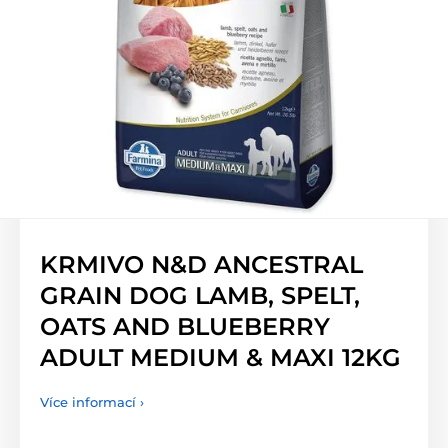
KRMIVO N&D ANCESTRAL
GRAIN DOG LAMB, SPELT,
OATS AND BLUEBERRY
ADULT MEDIUM & MAXI 12KG
Více informací ›