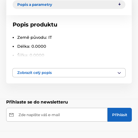
Popis a parametry
Popis produktu
Země původu: IT
Délka: 0.0000
Šířka: 0.0000
Výška: 0.0000
Zobrazit celý popis
Přihlaste se do newsletteru
Zde napište váš e-mail
Přihlásit