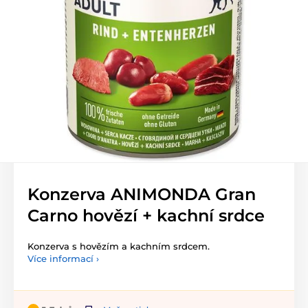
Konzerva ANIMONDA Gran
Carno hovězí + kachní srdce
Konzerva s hovězím a kachním srdcem.
Více informací ›