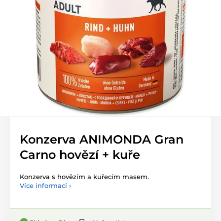
Konzerva ANIMONDA Gran
Carno hovězí + kuře
Konzerva s hovězím a kuřecím masem.
Více informací ›